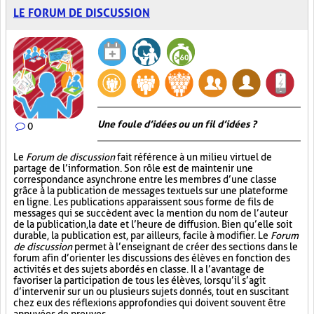
LE FORUM DE DISCUSSION
Une foule d’idées ou un fil d’idées ?
0
Le
Forum de discussion
fait référence à un milieu virtuel de
partage de l’information. Son rôle est de maintenir une
correspondance asynchrone entre les membres d’une classe
grâce à la publication de messages textuels sur une plateforme
en ligne. Les publications apparaissent sous forme de fils de
messages qui se succèdent avec la mention du nom de l’auteur
de la publication, la date et l’heure de diffusion. Bien qu’elle soit
durable, la publication est, par ailleurs, facile à modifier. Le
Forum
de discussion
permet à l’enseignant de créer des sections dans le
forum afin d’orienter les discussions des élèves en fonction des
activités et des sujets abordés en classe. Il a l’avantage de
favoriser la participation de tous les élèves, lorsqu’il s’agit
d’intervenir sur un ou plusieurs sujets donnés, tout en suscitant
chez eux des réflexions approfondies qui doivent souvent être