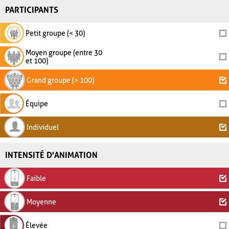
PARTICIPANTS
Petit groupe (< 30)
Moyen groupe (entre 30
et 100)
Grand groupe (> 100)
Équipe
Individuel
INTENSITÉ D'ANIMATION
Faible
Moyenne
Élevée