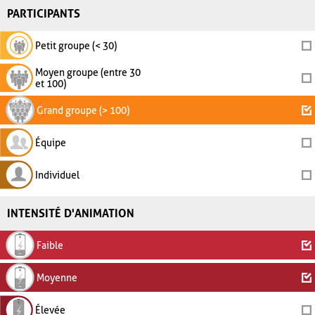
PARTICIPANTS
Petit groupe (< 30)
Moyen groupe (entre 30
et 100)
Grand groupe (> 100)
Équipe
Individuel
INTENSITÉ D'ANIMATION
Faible
Moyenne
Élevée