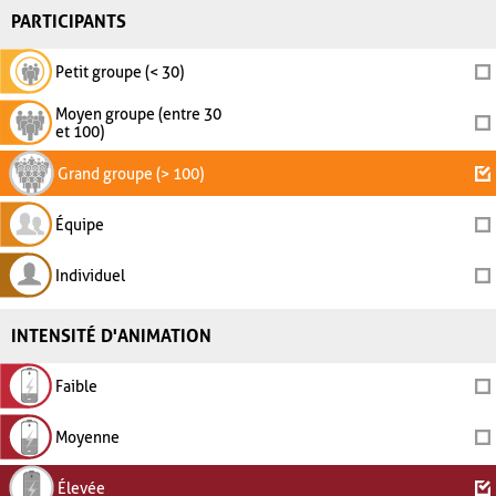
PARTICIPANTS
Petit groupe (< 30)
Moyen groupe (entre 30
et 100)
Grand groupe (> 100)
Équipe
Individuel
INTENSITÉ D'ANIMATION
Faible
Moyenne
Élevée