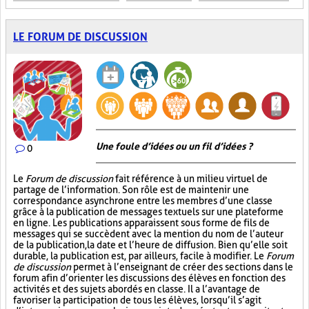
LE FORUM DE DISCUSSION
Une foule d’idées ou un fil d’idées ?
0
Le
Forum de discussion
fait référence à un milieu virtuel de
partage de l’information. Son rôle est de maintenir une
correspondance asynchrone entre les membres d’une classe
grâce à la publication de messages textuels sur une plateforme
en ligne. Les publications apparaissent sous forme de fils de
messages qui se succèdent avec la mention du nom de l’auteur
de la publication, la date et l’heure de diffusion. Bien qu’elle soit
durable, la publication est, par ailleurs, facile à modifier. Le
Forum
de discussion
permet à l’enseignant de créer des sections dans le
forum afin d’orienter les discussions des élèves en fonction des
activités et des sujets abordés en classe. Il a l’avantage de
favoriser la participation de tous les élèves, lorsqu’il s’agit