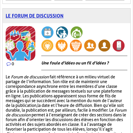
LE FORUM DE DISCUSSION
Une foule d’idées ou un fil d’idées ?
0
Le
Forum de discussion
fait référence à un milieu virtuel de
partage de l’information. Son rôle est de maintenir une
correspondance asynchrone entre les membres d’une classe
grâce à la publication de messages textuels sur une plateforme
en ligne. Les publications apparaissent sous forme de fils de
messages qui se succèdent avec la mention du nom de l’auteur
de la publication, la date et l’heure de diffusion. Bien qu’elle soit
durable, la publication est, par ailleurs, facile à modifier. Le
Forum
de discussion
permet à l’enseignant de créer des sections dans le
forum afin d’orienter les discussions des élèves en fonction des
activités et des sujets abordés en classe. Il a l’avantage de
favoriser la participation de tous les élèves, lorsqu’il s’agit