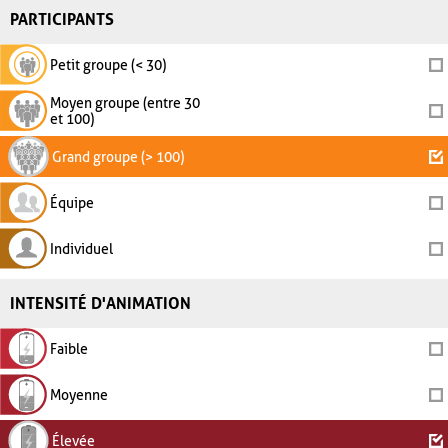
PARTICIPANTS
Petit groupe (< 30)
Moyen groupe (entre 30
et 100)
Grand groupe (> 100)
Équipe
Individuel
INTENSITÉ D'ANIMATION
Faible
Moyenne
Élevée