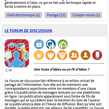
généralement à l'aise, ce qui en fait une technique rapide et
facile à mettre en place.
Outil électronique (4)
Partage (13)
Compte-rendu (1)
LE FORUM DE DISCUSSION
Une foule d’idées ou un fil d’idées ?
0
Le
Forum de discussion
fait référence à un milieu virtuel de
partage de l’information. Son rôle est de maintenir une
correspondance asynchrone entre les membres d’une classe
grâce à la publication de messages textuels sur une plateforme
en ligne. Les publications apparaissent sous forme de fils de
messages qui se succèdent avec la mention du nom de l’auteur
de la publication, la date et l’heure de diffusion. Bien qu’elle soit
durable, la publication est, par ailleurs, facile à modifier. Le
Forum