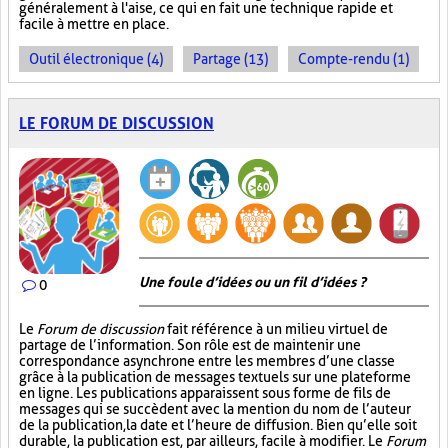
généralement à l'aise, ce qui en fait une technique rapide et
facile à mettre en place.
Outil électronique (4)
Partage (13)
Compte-rendu (1)
LE FORUM DE DISCUSSION
Une foule d’idées ou un fil d’idées ?
0
Le
Forum de discussion
fait référence à un milieu virtuel de
partage de l’information. Son rôle est de maintenir une
correspondance asynchrone entre les membres d’une classe
grâce à la publication de messages textuels sur une plateforme
en ligne. Les publications apparaissent sous forme de fils de
messages qui se succèdent avec la mention du nom de l’auteur
de la publication, la date et l’heure de diffusion. Bien qu’elle soit
durable, la publication est, par ailleurs, facile à modifier. Le
Forum