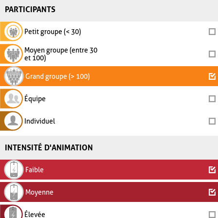
PARTICIPANTS
Petit groupe (< 30)
Moyen groupe (entre 30
et 100)
Grand groupe (> 100)
Équipe
Individuel
INTENSITÉ D'ANIMATION
Faible
Moyenne
Élevée