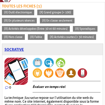
TOUTES LES FICHES (1)
(X) Outil électronique
(X) Grand groupe (> 100)
(X) En plusieurs séances
(X) En classe seulement
(X) Activités développées (Entre 30 et 60 minutes)
(X) Sporadiques
(X) Hors classe
(X) Faible
(X) Activités courtes (< 30 minutes)
SOCRATIVE
Évaluer en temps réel
0
La technique
Socrative
repose sur l’utilisation du site web du
même nom. Ce site internet, également disponible sous la forme