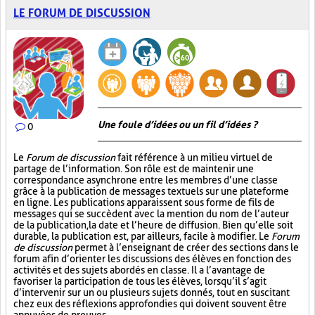
LE FORUM DE DISCUSSION
Une foule d’idées ou un fil d’idées ?
0
Le
Forum de discussion
fait référence à un milieu virtuel de
partage de l’information. Son rôle est de maintenir une
correspondance asynchrone entre les membres d’une classe
grâce à la publication de messages textuels sur une plateforme
en ligne. Les publications apparaissent sous forme de fils de
messages qui se succèdent avec la mention du nom de l’auteur
de la publication, la date et l’heure de diffusion. Bien qu’elle soit
durable, la publication est, par ailleurs, facile à modifier. Le
Forum
de discussion
permet à l’enseignant de créer des sections dans le
forum afin d’orienter les discussions des élèves en fonction des
activités et des sujets abordés en classe. Il a l’avantage de
favoriser la participation de tous les élèves, lorsqu’il s’agit
d’intervenir sur un ou plusieurs sujets donnés, tout en suscitant
chez eux des réflexions approfondies qui doivent souvent être