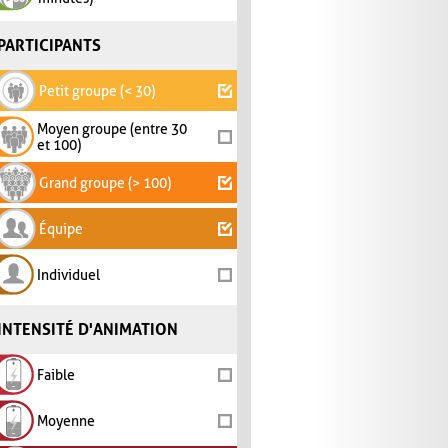
PARTICIPANTS
Petit groupe (< 30)
Moyen groupe (entre 30
et 100)
Grand groupe (> 100)
Équipe
Individuel
INTENSITÉ D'ANIMATION
Faible
Moyenne