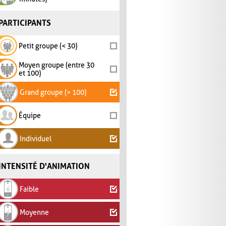
PARTICIPANTS
Petit groupe (< 30)
Moyen groupe (entre 30
et 100)
Grand groupe (> 100)
Équipe
Individuel
INTENSITÉ D'ANIMATION
Faible
Moyenne