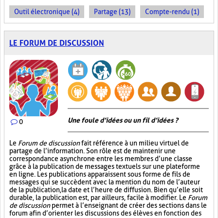
Outil électronique (4)
Partage (13)
Compte-rendu (1)
LE FORUM DE DISCUSSION
Une foule d’idées ou un fil d’idées ?
0
Le
Forum de discussion
fait référence à un milieu virtuel de
partage de l’information. Son rôle est de maintenir une
correspondance asynchrone entre les membres d’une classe
grâce à la publication de messages textuels sur une plateforme
en ligne. Les publications apparaissent sous forme de fils de
messages qui se succèdent avec la mention du nom de l’auteur
de la publication, la date et l’heure de diffusion. Bien qu’elle soit
durable, la publication est, par ailleurs, facile à modifier. Le
Forum
de discussion
permet à l’enseignant de créer des sections dans le
forum afin d’orienter les discussions des élèves en fonction des