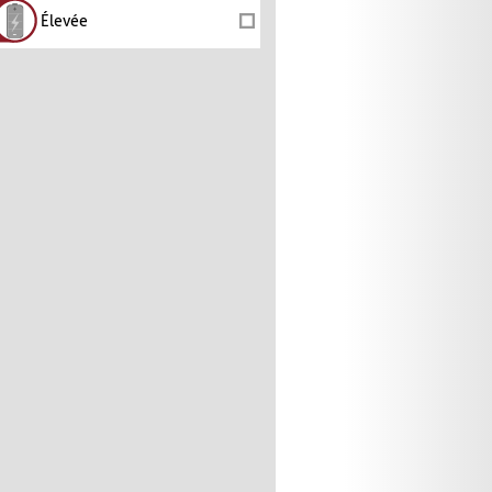
Élevée