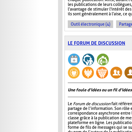
les publications de leurs collègues
l'avantage de stimuler l'intérêt des
ils sont généralement à l'aise, ce q
Outil électronique (4)
Partage
LE FORUM DE DISCUSSION
Une foule d’idées ou un fil d’idées
Le
Forum de discussion
fait référen
partage de l’information. Son rôle 
correspondance asynchrone entre
classe grâce à la publication de me
plateforme en ligne. Les publicati
forme de fils de messages qui se 