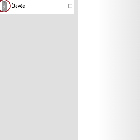
Élevée