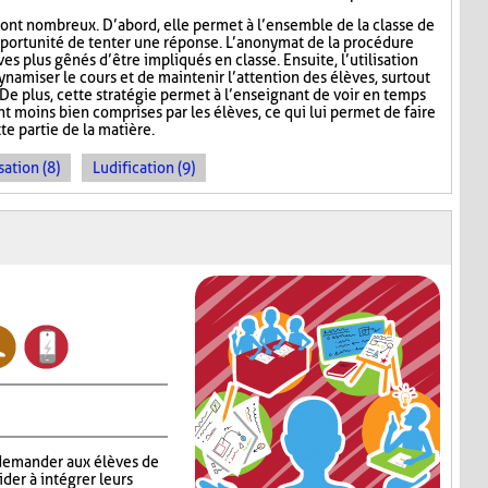
ont nombreux. D’abord, elle permet à l’ensemble de la classe de
l’opportunité de tenter une réponse. L’anonymat de la procédure
es plus gênés d’être impliqués en classe. Ensuite, l’utilisation
namiser le cours et de maintenir l’attention des élèves, surtout
De plus, cette stratégie permet à l’enseignant de voir en temps
ont moins bien comprises par les élèves, ce qui lui permet de faire
te partie de la matière.
sation (8)
Ludification (9)
 demander aux élèves de
aider à intégrer leurs