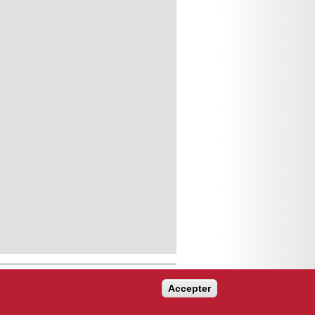
Accepter