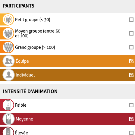
PARTICIPANTS
Petit groupe (< 30)
Moyen groupe (entre 30
et 100)
Grand groupe (> 100)
Équipe
Individuel
INTENSITÉ D'ANIMATION
Faible
Moyenne
Élevée