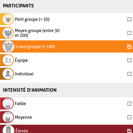
PARTICIPANTS
Petit groupe (< 30)
Moyen groupe (entre 30
et 100)
Grand groupe (> 100)
Équipe
Individuel
INTENSITÉ D'ANIMATION
Faible
Moyenne
Élevée