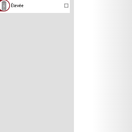
Élevée