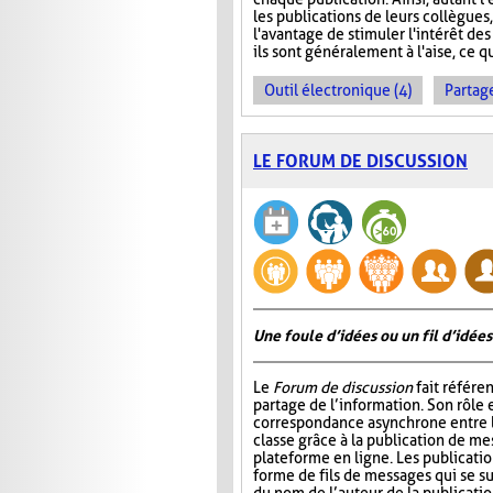
les publications de leurs collègues
l'avantage de stimuler l'intérêt des
ils sont généralement à l'aise, ce q
Outil électronique (4)
Partage
LE FORUM DE DISCUSSION
Une foule d’idées ou un fil d’idées
Le
Forum de discussion
fait référen
partage de l’information. Son rôle 
correspondance asynchrone entre
classe grâce à la publication de me
plateforme en ligne. Les publicati
forme de fils de messages qui se 