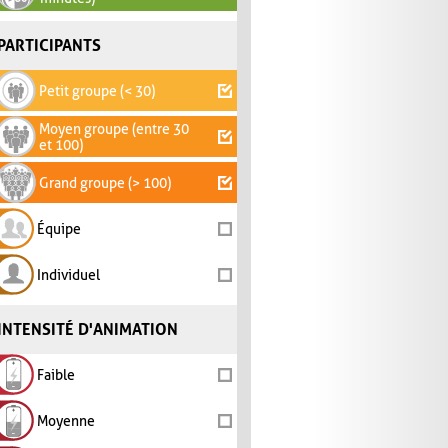
PARTICIPANTS
Petit groupe (< 30)
Moyen groupe (entre 30
et 100)
Grand groupe (> 100)
Équipe
Individuel
INTENSITÉ D'ANIMATION
Faible
Moyenne