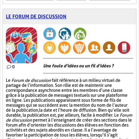
LE FORUM DE DISCUSSION
Une foule d’idées ou un fil d’idées ?
0
Le
Forum de discussion
fait référence à un milieu virtuel de
partage de l’information. Son rôle est de maintenir une
correspondance asynchrone entre les membres d’une classe
grâce à la publication de messages textuels sur une plateforme
en ligne. Les publications apparaissent sous forme de fils de
messages qui se succèdent avec la mention du nom de l’auteur
de la publication, la date et l’heure de diffusion. Bien qu’elle soit
durable, la publication est, par ailleurs, facile à modifier. Le
Forum
de discussion
permet à l’enseignant de créer des sections dans le
forum afin d’orienter les discussions des élèves en fonction des
activités et des sujets abordés en classe. Il a l’avantage de
favoriser la participation de tous les élèves, lorsqu’il s’agit