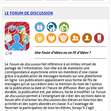
LE FORUM DE DISCUSSION
Une foule d’idées ou un fil d’idées ?
0
Le
Forum de discussion
fait référence à un milieu virtuel de
partage de l’information. Son rôle est de maintenir une
correspondance asynchrone entre les membres d’une classe
grâce à la publication de messages textuels sur une plateforme
en ligne. Les publications apparaissent sous forme de fils de
messages qui se succèdent avec la mention du nom de l’auteur
de la publication, la date et l’heure de diffusion. Bien qu’elle soit
durable, la publication est, par ailleurs, facile à modifier. Le
Forum
de discussion
permet à l’enseignant de créer des sections dans le
forum afin d’orienter les discussions des élèves en fonction des
activités et des sujets abordés en classe. Il a l’avantage de
favoriser la participation de tous les élèves, lorsqu’il s’agit