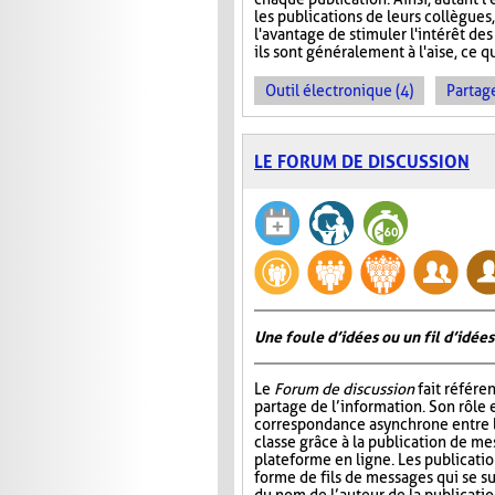
les publications de leurs collègues
l'avantage de stimuler l'intérêt des
ils sont généralement à l'aise, ce q
Outil électronique (4)
Partage
LE FORUM DE DISCUSSION
Une foule d’idées ou un fil d’idées
Le
Forum de discussion
fait référen
partage de l’information. Son rôle 
correspondance asynchrone entre
classe grâce à la publication de me
plateforme en ligne. Les publicati
forme de fils de messages qui se 