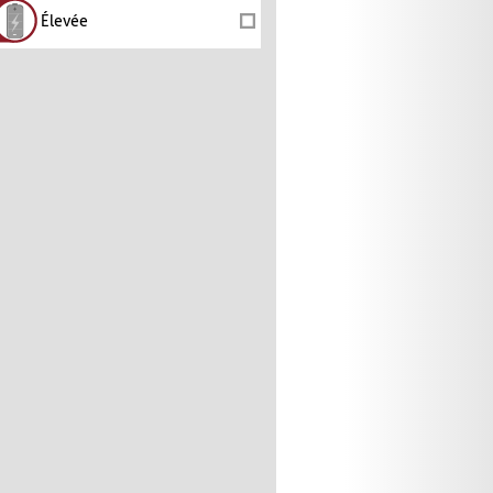
Élevée