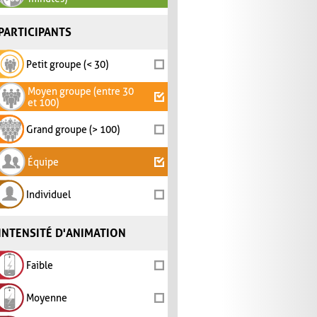
PARTICIPANTS
Petit groupe (< 30)
Moyen groupe (entre 30
et 100)
Grand groupe (> 100)
Équipe
Individuel
INTENSITÉ D'ANIMATION
Faible
Moyenne