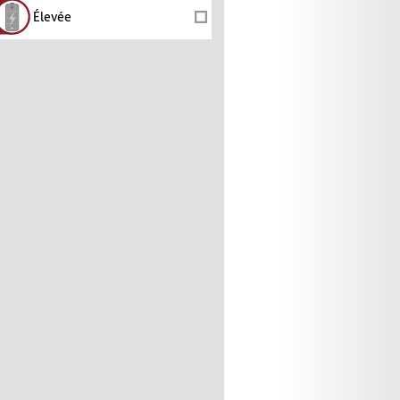
Élevée