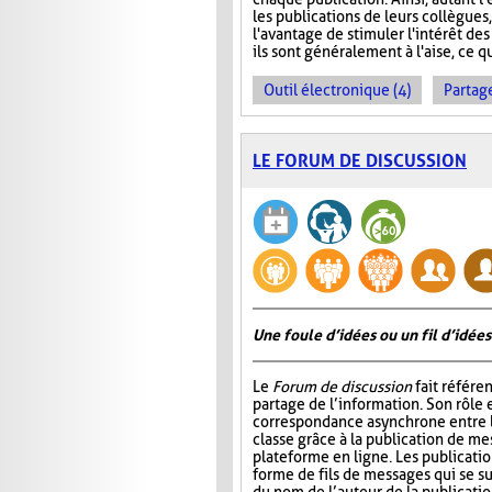
les publications de leurs collègues
l'avantage de stimuler l'intérêt des
ils sont généralement à l'aise, ce q
Outil électronique (4)
Partage
LE FORUM DE DISCUSSION
Une foule d’idées ou un fil d’idées
Le
Forum de discussion
fait référen
partage de l’information. Son rôle 
correspondance asynchrone entre
classe grâce à la publication de me
plateforme en ligne. Les publicati
forme de fils de messages qui se 