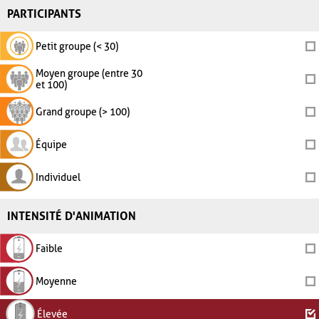
PARTICIPANTS
Petit groupe (< 30)
Moyen groupe (entre 30
et 100)
Grand groupe (> 100)
Équipe
Individuel
INTENSITÉ D'ANIMATION
Faible
Moyenne
Élevée