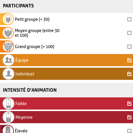
PARTICIPANTS
Petit groupe (< 30)
Moyen groupe (entre 30
et 100)
Grand groupe (> 100)
Équipe
Individuel
INTENSITÉ D'ANIMATION
Faible
Moyenne
Élevée