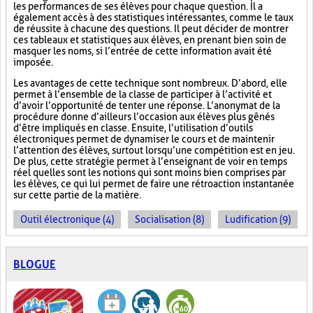
les performances de ses élèves pour chaque question. Il a
également accès à des statistiques intéressantes, comme le taux
de réussite à chacune des questions. Il peut décider de montrer
ces tableaux et statistiques aux élèves, en prenant bien soin de
masquer les noms, si l’entrée de cette information avait été
imposée.
Les avantages de cette technique sont nombreux. D’abord, elle
permet à l’ensemble de la classe de participer à l’activité et
d’avoir l’opportunité de tenter une réponse. L’anonymat de la
procédure donne d’ailleurs l’occasion aux élèves plus gênés
d’être impliqués en classe. Ensuite, l’utilisation d’outils
électroniques permet de dynamiser le cours et de maintenir
l’attention des élèves, surtout lorsqu’une compétition est en jeu.
De plus, cette stratégie permet à l’enseignant de voir en temps
réel quelles sont les notions qui sont moins bien comprises par
les élèves, ce qui lui permet de faire une rétroaction instantanée
sur cette partie de la matière.
Outil électronique (4)
Socialisation (8)
Ludification (9)
BLOGUE