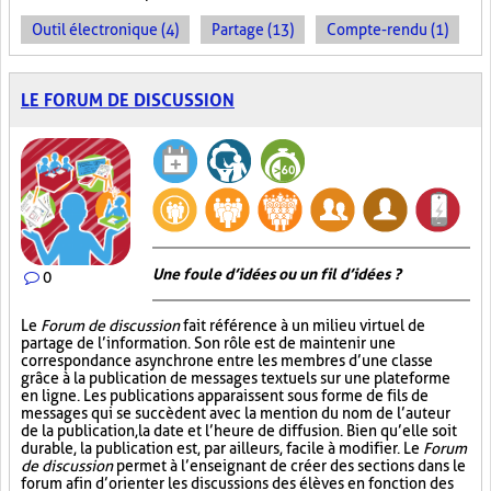
Outil électronique (4)
Partage (13)
Compte-rendu (1)
LE FORUM DE DISCUSSION
Une foule d’idées ou un fil d’idées ?
0
Le
Forum de discussion
fait référence à un milieu virtuel de
partage de l’information. Son rôle est de maintenir une
correspondance asynchrone entre les membres d’une classe
grâce à la publication de messages textuels sur une plateforme
en ligne. Les publications apparaissent sous forme de fils de
messages qui se succèdent avec la mention du nom de l’auteur
de la publication, la date et l’heure de diffusion. Bien qu’elle soit
durable, la publication est, par ailleurs, facile à modifier. Le
Forum
de discussion
permet à l’enseignant de créer des sections dans le
forum afin d’orienter les discussions des élèves en fonction des