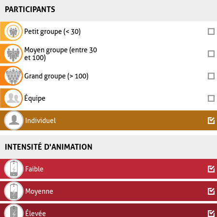
PARTICIPANTS
Petit groupe (< 30)
Moyen groupe (entre 30
et 100)
Grand groupe (> 100)
Équipe
Individuel
INTENSITÉ D'ANIMATION
Faible
Moyenne
Élevée