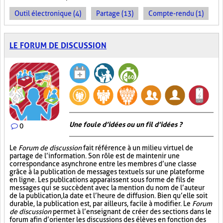
Outil électronique (4)
Partage (13)
Compte-rendu (1)
LE FORUM DE DISCUSSION
Une foule d’idées ou un fil d’idées ?
0
Le
Forum de discussion
fait référence à un milieu virtuel de
partage de l’information. Son rôle est de maintenir une
correspondance asynchrone entre les membres d’une classe
grâce à la publication de messages textuels sur une plateforme
en ligne. Les publications apparaissent sous forme de fils de
messages qui se succèdent avec la mention du nom de l’auteur
de la publication, la date et l’heure de diffusion. Bien qu’elle soit
durable, la publication est, par ailleurs, facile à modifier. Le
Forum
de discussion
permet à l’enseignant de créer des sections dans le
forum afin d’orienter les discussions des élèves en fonction des