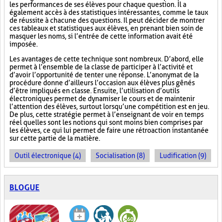
les performances de ses élèves pour chaque question. Il a
également accès à des statistiques intéressantes, comme le taux
de réussite à chacune des questions. Il peut décider de montrer
ces tableaux et statistiques aux élèves, en prenant bien soin de
masquer les noms, si l’entrée de cette information avait été
imposée.
Les avantages de cette technique sont nombreux. D’abord, elle
permet à l’ensemble de la classe de participer à l’activité et
d’avoir l’opportunité de tenter une réponse. L’anonymat de la
procédure donne d’ailleurs l’occasion aux élèves plus gênés
d’être impliqués en classe. Ensuite, l’utilisation d’outils
électroniques permet de dynamiser le cours et de maintenir
l’attention des élèves, surtout lorsqu’une compétition est en jeu.
De plus, cette stratégie permet à l’enseignant de voir en temps
réel quelles sont les notions qui sont moins bien comprises par
les élèves, ce qui lui permet de faire une rétroaction instantanée
sur cette partie de la matière.
Outil électronique (4)
Socialisation (8)
Ludification (9)
BLOGUE