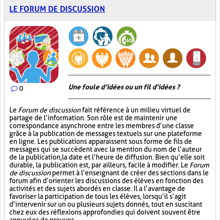
LE FORUM DE DISCUSSION
Une foule d’idées ou un fil d’idées ?
0
Le
Forum de discussion
fait référence à un milieu virtuel de
partage de l’information. Son rôle est de maintenir une
correspondance asynchrone entre les membres d’une classe
grâce à la publication de messages textuels sur une plateforme
en ligne. Les publications apparaissent sous forme de fils de
messages qui se succèdent avec la mention du nom de l’auteur
de la publication, la date et l’heure de diffusion. Bien qu’elle soit
durable, la publication est, par ailleurs, facile à modifier. Le
Forum
de discussion
permet à l’enseignant de créer des sections dans le
forum afin d’orienter les discussions des élèves en fonction des
activités et des sujets abordés en classe. Il a l’avantage de
favoriser la participation de tous les élèves, lorsqu’il s’agit
d’intervenir sur un ou plusieurs sujets donnés, tout en suscitant
chez eux des réflexions approfondies qui doivent souvent être