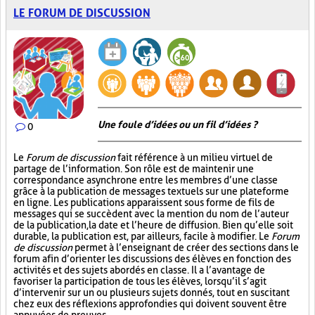
LE FORUM DE DISCUSSION
Une foule d’idées ou un fil d’idées ?
0
Le
Forum de discussion
fait référence à un milieu virtuel de
partage de l’information. Son rôle est de maintenir une
correspondance asynchrone entre les membres d’une classe
grâce à la publication de messages textuels sur une plateforme
en ligne. Les publications apparaissent sous forme de fils de
messages qui se succèdent avec la mention du nom de l’auteur
de la publication, la date et l’heure de diffusion. Bien qu’elle soit
durable, la publication est, par ailleurs, facile à modifier. Le
Forum
de discussion
permet à l’enseignant de créer des sections dans le
forum afin d’orienter les discussions des élèves en fonction des
activités et des sujets abordés en classe. Il a l’avantage de
favoriser la participation de tous les élèves, lorsqu’il s’agit
d’intervenir sur un ou plusieurs sujets donnés, tout en suscitant
chez eux des réflexions approfondies qui doivent souvent être