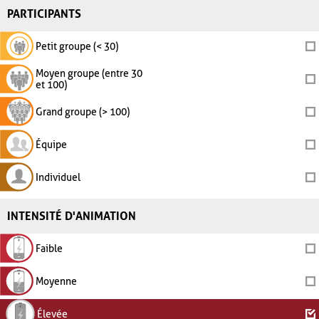
PARTICIPANTS
Petit groupe (< 30)
Moyen groupe (entre 30
et 100)
Grand groupe (> 100)
Équipe
Individuel
INTENSITÉ D'ANIMATION
Faible
Moyenne
Élevée