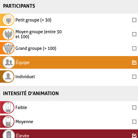
PARTICIPANTS
Petit groupe (< 30)
Moyen groupe (entre 30
et 100)
Grand groupe (> 100)
Équipe
Individuel
INTENSITÉ D'ANIMATION
Faible
Moyenne
Élevée