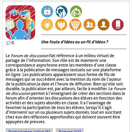
Une foule d’idées ou un fil d’idées ?
0
Le
Forum de discussion
fait référence à un milieu virtuel de
partage de l’information. Son rôle est de maintenir une
correspondance asynchrone entre les membres d’une classe
grâce à la publication de messages textuels sur une plateforme
en ligne. Les publications apparaissent sous forme de fils de
messages qui se succèdent avec la mention du nom de l’auteur
de la publication, la date et l’heure de diffusion. Bien qu’elle soit
durable, la publication est, par ailleurs, facile à modifier. Le
Forum
de discussion
permet à l’enseignant de créer des sections dans le
forum afin d’orienter les discussions des élèves en fonction des
activités et des sujets abordés en classe. Il a l’avantage de
favoriser la participation de tous les élèves, lorsqu’il s’agit
d’intervenir sur un ou plusieurs sujets donnés, tout en suscitant
chez eux des réflexions approfondies qui doivent souvent être
appuyées de preuves.