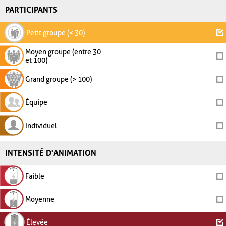
PARTICIPANTS
Petit groupe (< 30)
Moyen groupe (entre 30
et 100)
Grand groupe (> 100)
Équipe
Individuel
INTENSITÉ D'ANIMATION
Faible
Moyenne
Élevée