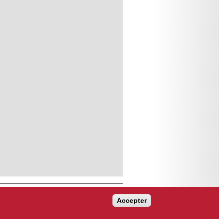
Accepter