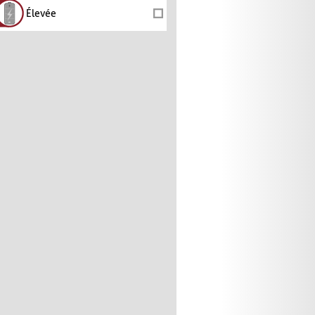
Élevée