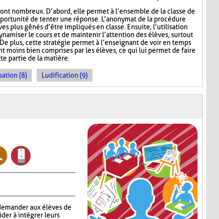
ont nombreux. D’abord, elle permet à l’ensemble de la classe de
l’opportunité de tenter une réponse. L’anonymat de la procédure
es plus gênés d’être impliqués en classe. Ensuite, l’utilisation
namiser le cours et de maintenir l’attention des élèves, surtout
De plus, cette stratégie permet à l’enseignant de voir en temps
ont moins bien comprises par les élèves, ce qui lui permet de faire
te partie de la matière.
sation (8)
Ludification (9)
 demander aux élèves de
aider à intégrer leurs