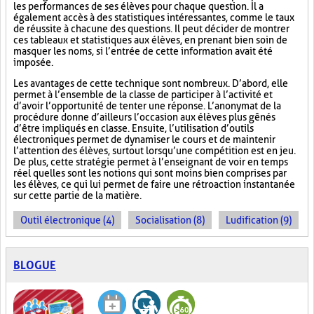
les performances de ses élèves pour chaque question. Il a
également accès à des statistiques intéressantes, comme le taux
de réussite à chacune des questions. Il peut décider de montrer
ces tableaux et statistiques aux élèves, en prenant bien soin de
masquer les noms, si l’entrée de cette information avait été
imposée.
Les avantages de cette technique sont nombreux. D’abord, elle
permet à l’ensemble de la classe de participer à l’activité et
d’avoir l’opportunité de tenter une réponse. L’anonymat de la
procédure donne d’ailleurs l’occasion aux élèves plus gênés
d’être impliqués en classe. Ensuite, l’utilisation d’outils
électroniques permet de dynamiser le cours et de maintenir
l’attention des élèves, surtout lorsqu’une compétition est en jeu.
De plus, cette stratégie permet à l’enseignant de voir en temps
réel quelles sont les notions qui sont moins bien comprises par
les élèves, ce qui lui permet de faire une rétroaction instantanée
sur cette partie de la matière.
Outil électronique (4)
Socialisation (8)
Ludification (9)
BLOGUE