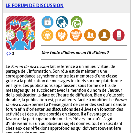
LE FORUM DE DISCUSSION
Une foule d’idées ou un fil d’idées ?
0
Le
Forum de discussion
fait référence à un milieu virtuel de
partage de l’information. Son rôle est de maintenir une
correspondance asynchrone entre les membres d’une classe
grâce à la publication de messages textuels sur une plateforme
en ligne. Les publications apparaissent sous forme de fils de
messages qui se succèdent avec la mention du nom de l’auteur
de la publication, la date et l’heure de diffusion. Bien qu’elle soit
durable, la publication est, par ailleurs, facile à modifier. Le
Forum
de discussion
permet à l’enseignant de créer des sections dans le
forum afin d’orienter les discussions des élèves en fonction des
activités et des sujets abordés en classe. Il a l’avantage de
favoriser la participation de tous les élèves, lorsqu’il s’agit
d’intervenir sur un ou plusieurs sujets donnés, tout en suscitant
chez eux des réflexions approfondies qui doivent souvent être