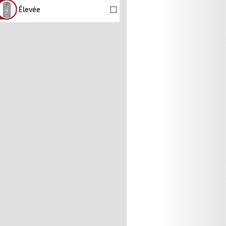
Élevée