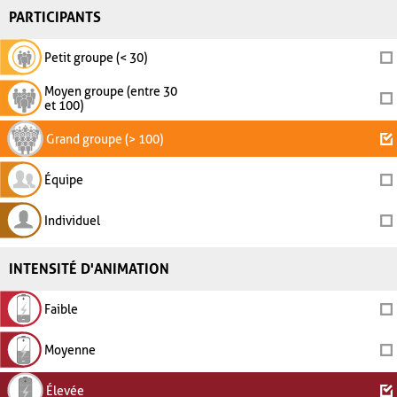
PARTICIPANTS
Petit groupe (< 30)
Moyen groupe (entre 30
et 100)
Grand groupe (> 100)
Équipe
Individuel
INTENSITÉ D'ANIMATION
Faible
Moyenne
Élevée