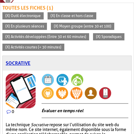
TOUTES LES FICHES (1)
(X) Outil électronique
(X) En classe et hors classe
(X) En plusieurs séances
(X) Moyen groupe (entre 30 et 100)
(X) Activités développées (Entre 30 et 60 minutes)
(X) Sporadiques
(X) Activités courtes (< 30 minutes)
SOCRATIVE
Évaluer en temps réel
0
La technique
Socrative
repose sur l’utilisation du site web du
même nom. Ce site internet, également disponible sous la forme