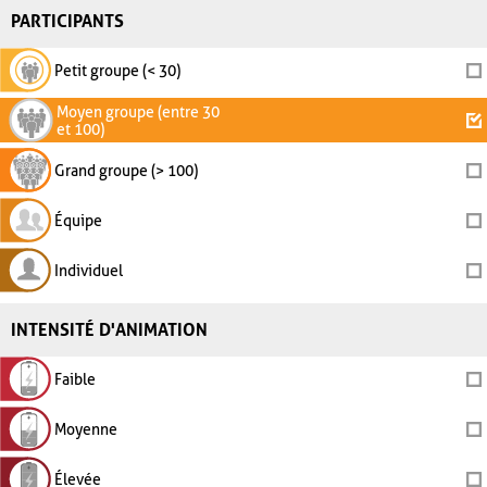
PARTICIPANTS
Petit groupe (< 30)
Moyen groupe (entre 30
et 100)
Grand groupe (> 100)
Équipe
Individuel
INTENSITÉ D'ANIMATION
Faible
Moyenne
Élevée