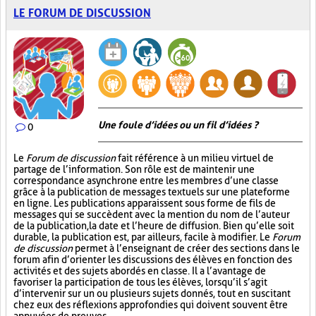
LE FORUM DE DISCUSSION
Une foule d’idées ou un fil d’idées ?
0
Le
Forum de discussion
fait référence à un milieu virtuel de
partage de l’information. Son rôle est de maintenir une
correspondance asynchrone entre les membres d’une classe
grâce à la publication de messages textuels sur une plateforme
en ligne. Les publications apparaissent sous forme de fils de
messages qui se succèdent avec la mention du nom de l’auteur
de la publication, la date et l’heure de diffusion. Bien qu’elle soit
durable, la publication est, par ailleurs, facile à modifier. Le
Forum
de discussion
permet à l’enseignant de créer des sections dans le
forum afin d’orienter les discussions des élèves en fonction des
activités et des sujets abordés en classe. Il a l’avantage de
favoriser la participation de tous les élèves, lorsqu’il s’agit
d’intervenir sur un ou plusieurs sujets donnés, tout en suscitant
chez eux des réflexions approfondies qui doivent souvent être