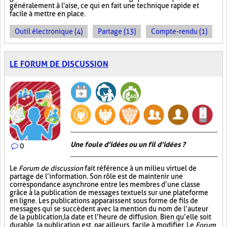
généralement à l'aise, ce qui en fait une technique rapide et
facile à mettre en place.
Outil électronique (4)
Partage (13)
Compte-rendu (1)
LE FORUM DE DISCUSSION
Une foule d’idées ou un fil d’idées ?
0
Le
Forum de discussion
fait référence à un milieu virtuel de
partage de l’information. Son rôle est de maintenir une
correspondance asynchrone entre les membres d’une classe
grâce à la publication de messages textuels sur une plateforme
en ligne. Les publications apparaissent sous forme de fils de
messages qui se succèdent avec la mention du nom de l’auteur
de la publication, la date et l’heure de diffusion. Bien qu’elle soit
durable, la publication est, par ailleurs, facile à modifier. Le
Forum