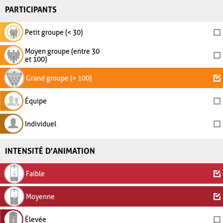
PARTICIPANTS
Petit groupe (< 30)
Moyen groupe (entre 30
et 100)
Grand groupe (> 100)
Équipe
Individuel
INTENSITÉ D'ANIMATION
Faible
Moyenne
Élevée