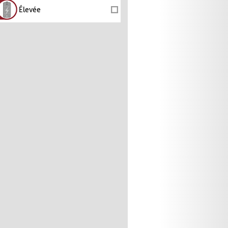
Élevée