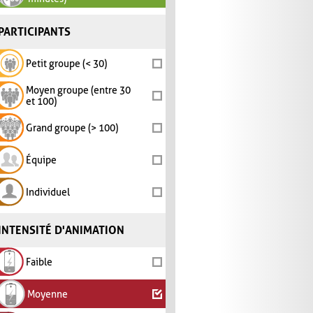
PARTICIPANTS
Petit groupe (< 30)
Moyen groupe (entre 30
et 100)
Grand groupe (> 100)
Équipe
Individuel
INTENSITÉ D'ANIMATION
Faible
Moyenne