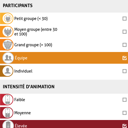
PARTICIPANTS
Petit groupe (< 30)
Moyen groupe (entre 30
et 100)
Grand groupe (> 100)
Équipe
Individuel
INTENSITÉ D'ANIMATION
Faible
Moyenne
Élevée