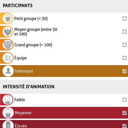
PARTICIPANTS
Petit groupe (< 30)
Moyen groupe (entre 30
et 100)
Grand groupe (> 100)
Équipe
Individuel
INTENSITÉ D'ANIMATION
Faible
Moyenne
Élevée