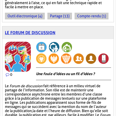
généralement à l'aise, ce qui en fait une technique rapide et
facile à mettre en place.
Outil électronique (4)
Partage (13)
Compte-rendu (1)
LE FORUM DE DISCUSSION
Une foule d’idées ou un fil d’idées ?
0
Le
Forum de discussion
fait référence à un milieu virtuel de
partage de l’information. Son rôle est de maintenir une
correspondance asynchrone entre les membres d’une classe
grâce à la publication de messages textuels sur une plateforme
en ligne. Les publications apparaissent sous forme de fils de
messages qui se succèdent avec la mention du nom de l’auteur
de la publication, la date et l’heure de diffusion. Bien qu’elle soit
durable, la publication est, par ailleurs, facile à modifier. Le
Forum