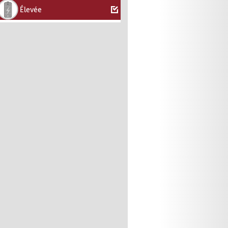
Élevée