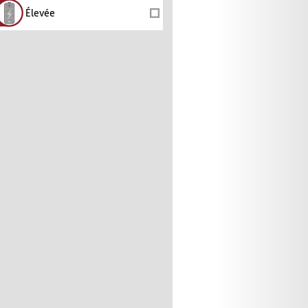
Élevée