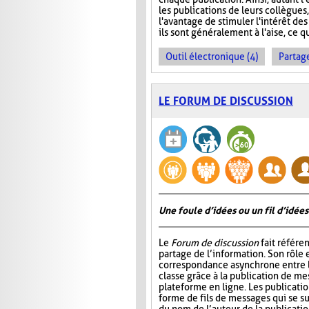
les publications de leurs collègues
l'avantage de stimuler l'intérêt des
ils sont généralement à l'aise, ce q
Outil électronique (4)
Partage
LE FORUM DE DISCUSSION
Une foule d’idées ou un fil d’idées
Le
Forum de discussion
fait référen
partage de l’information. Son rôle 
correspondance asynchrone entre
classe grâce à la publication de me
plateforme en ligne. Les publicati
forme de fils de messages qui se 