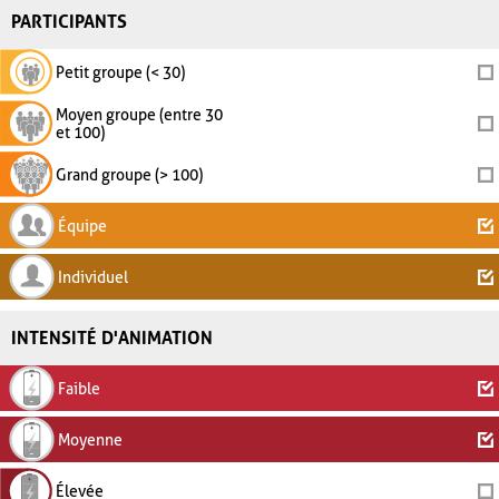
PARTICIPANTS
Petit groupe (< 30)
Moyen groupe (entre 30
et 100)
Grand groupe (> 100)
Équipe
Individuel
INTENSITÉ D'ANIMATION
Faible
Moyenne
Élevée