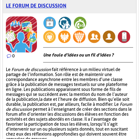
LE FORUM DE DISCUSSION
Une foule d’idées ou un fil d’idées ?
0
Le
Forum de discussion
fait référence à un milieu virtuel de
partage de l’information. Son rôle est de maintenir une
correspondance asynchrone entre les membres d’une classe
grâce à la publication de messages textuels sur une plateforme
en ligne. Les publications apparaissent sous forme de fils de
messages qui se succèdent avec la mention du nom de l’auteur
de la publication, la date et l’heure de diffusion. Bien qu’elle soit
durable, la publication est, par ailleurs, facile à modifier. Le
Forum
de discussion
permet à l’enseignant de créer des sections dans le
forum afin d’orienter les discussions des élèves en fonction des
activités et des sujets abordés en classe. Il a l’avantage de
favoriser la participation de tous les élèves, lorsqu’il s’agit
d’intervenir sur un ou plusieurs sujets donnés, tout en suscitant
chez eux des réflexions approfondies qui doivent souvent être