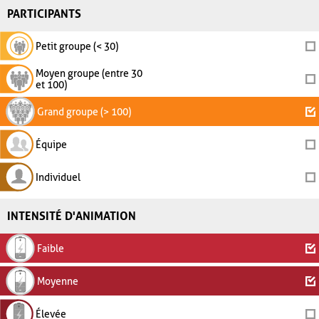
PARTICIPANTS
Petit groupe (< 30)
Moyen groupe (entre 30
et 100)
Grand groupe (> 100)
Équipe
Individuel
INTENSITÉ D'ANIMATION
Faible
Moyenne
Élevée