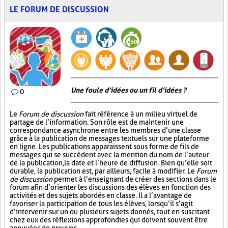
LE FORUM DE DISCUSSION
Une foule d’idées ou un fil d’idées ?
0
Le
Forum de discussion
fait référence à un milieu virtuel de
partage de l’information. Son rôle est de maintenir une
correspondance asynchrone entre les membres d’une classe
grâce à la publication de messages textuels sur une plateforme
en ligne. Les publications apparaissent sous forme de fils de
messages qui se succèdent avec la mention du nom de l’auteur
de la publication, la date et l’heure de diffusion. Bien qu’elle soit
durable, la publication est, par ailleurs, facile à modifier. Le
Forum
de discussion
permet à l’enseignant de créer des sections dans le
forum afin d’orienter les discussions des élèves en fonction des
activités et des sujets abordés en classe. Il a l’avantage de
favoriser la participation de tous les élèves, lorsqu’il s’agit
d’intervenir sur un ou plusieurs sujets donnés, tout en suscitant
chez eux des réflexions approfondies qui doivent souvent être